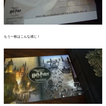
もう一枚はこんな感じ！