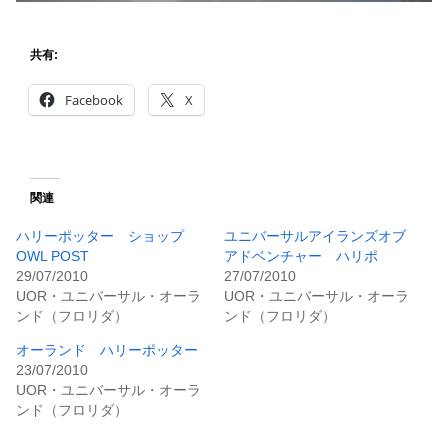
共有:
Facebook
X
関連
ハリーポッター ショップ
ユニバーサルアイランズオブ
OWL POST
アドベンチャー ハリポ
29/07/2010
27/07/2010
UOR・ユニバーサル・オーラ
UOR・ユニバーサル・オーラ
ンド（フロリダ）
ンド（フロリダ）
オーランド ハリーポッター
23/07/2010
UOR・ユニバーサル・オーラ
ンド（フロリダ）