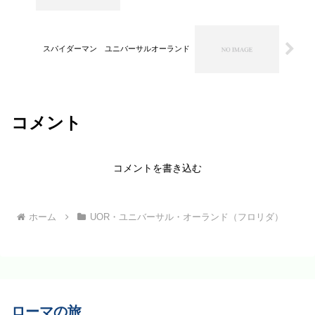
スパイダーマン ユニバーサルオーランド
コメント
コメントを書き込む
ホーム
UOR・ユニバーサル・オーランド（フロリダ）
ローマの旅