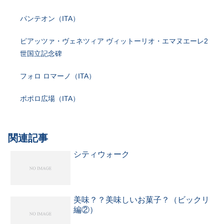
パンテオン（ITA）
ピアッツァ・ヴェネツィア ヴィットーリオ・エマヌエーレ2
世国立記念碑
フォロ ロマーノ（ITA）
ポポロ広場（ITA）
関連記事
シティウォーク
美味？？美味しいお菓子？（ビックリ
編②）