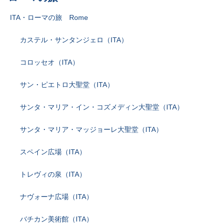
ITA・ローマの旅 Rome
カステル・サンタンジェロ（ITA）
コロッセオ（ITA）
サン・ピエトロ大聖堂（ITA）
サンタ・マリア・イン・コズメディン大聖堂（ITA）
サンタ・マリア・マッジョーレ大聖堂（ITA）
スペイン広場（ITA）
トレヴィの泉（ITA）
ナヴォーナ広場（ITA）
バチカン美術館（ITA）