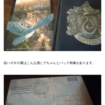
絵ハガキの裏はこんな感じでちゃんとバック画像があります。