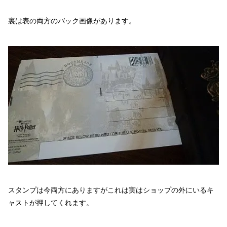
裏は表の両方のバック画像があります。
スタンプは今両方にありますがこれは実はショップの外にいるキ
ャストが押してくれます。