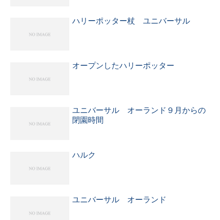
ハリーポッター杖 ユニバーサル
オープンしたハリーポッター
ユニバーサル オーランド９月からの
閉園時間
ハルク
ユニバーサル オーランド