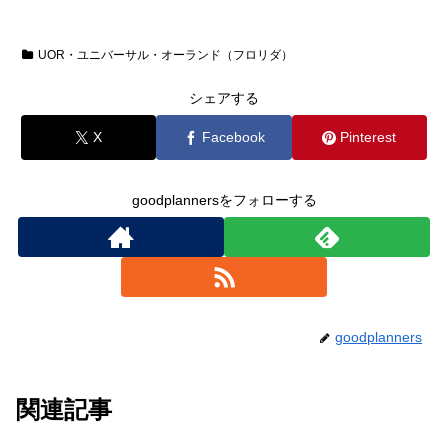
UOR・ユニバーサル・オーランド（フロリダ）
シェアする
X
Facebook
Pinterest
goodplannersをフォローする
goodplanners
関連記事