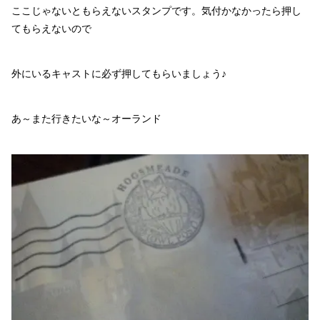
ここじゃないともらえないスタンプです。気付かなかったら押し
てもらえないので
外にいるキャストに必ず押してもらいましょう♪
あ～また行きたいな～オーランド