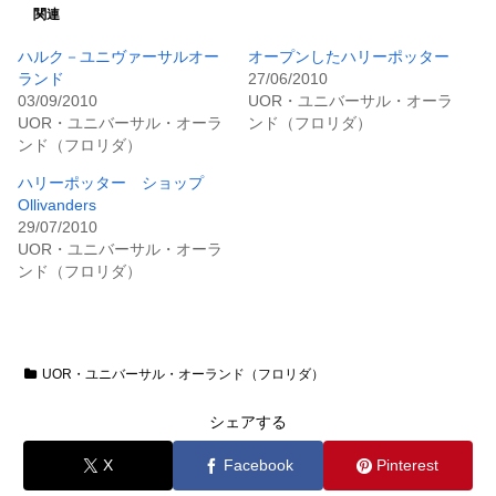
関連
ハルク－ユニヴァーサルオー
オープンしたハリーポッター
ランド
27/06/2010
03/09/2010
UOR・ユニバーサル・オーラ
UOR・ユニバーサル・オーラ
ンド（フロリダ）
ンド（フロリダ）
ハリーポッター ショップ
Ollivanders
29/07/2010
UOR・ユニバーサル・オーラ
ンド（フロリダ）
UOR・ユニバーサル・オーランド（フロリダ）
シェアする
X
Facebook
Pinterest