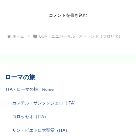
コメントを書き込む
ホーム
UOR・ユニバーサル・オーランド（フロリダ）
ローマの旅
ITA・ローマの旅 Rome
カステル・サンタンジェロ（ITA）
コロッセオ（ITA）
サン・ピエトロ大聖堂（ITA）