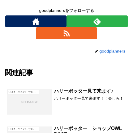
goodplannersをフォローする
goodplanners
関連記事
ハリーポッター見て来ます♪
UOR・ユニバーサル・オーランド（フロリダ）
ハリーポッター見て来ます！！楽しみ！
ハリーポッター ショップOWL
UOR・ユニバーサル・オーランド（フロリダ）