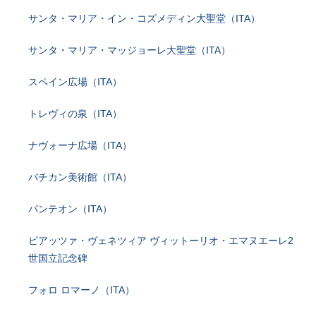
サンタ・マリア・イン・コズメディン大聖堂（ITA）
サンタ・マリア・マッジョーレ大聖堂（ITA）
スペイン広場（ITA）
トレヴィの泉（ITA）
ナヴォーナ広場（ITA）
バチカン美術館（ITA）
パンテオン（ITA）
ピアッツァ・ヴェネツィア ヴィットーリオ・エマヌエーレ2
世国立記念碑
フォロ ロマーノ（ITA）