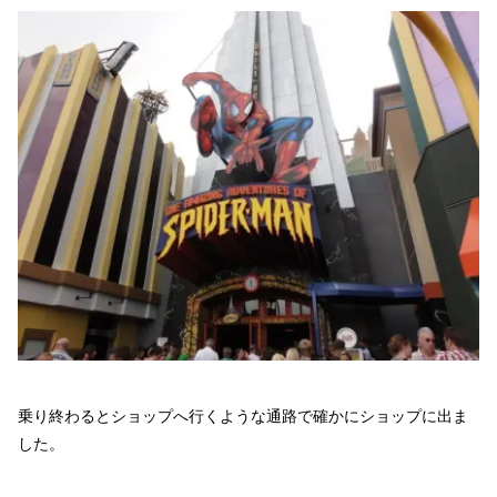
乗り終わるとショップへ行くような通路で確かにショップに出ま
した。