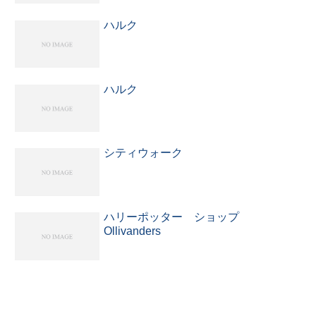
ハルク
ハルク
シティウォーク
ハリーポッター ショップ
Ollivanders