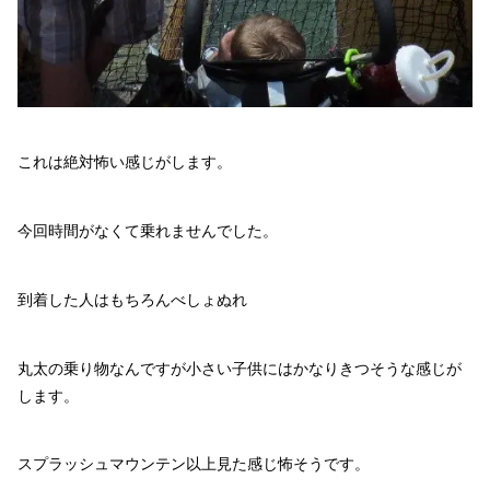
これは絶対怖い感じがします。
今回時間がなくて乗れませんでした。
到着した人はもちろんべしょぬれ
丸太の乗り物なんですが小さい子供にはかなりきつそうな感じが
します。
スプラッシュマウンテン以上見た感じ怖そうです。