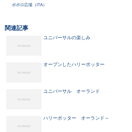
ポポロ広場（ITA）
関連記事
ユニバーサルの楽しみ
オープンしたハリーポッター
ユニバーサル オーランド
ハリーポッター オーランド～