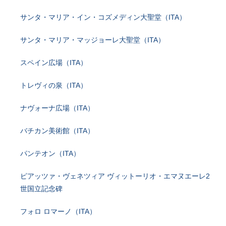
サンタ・マリア・イン・コズメディン大聖堂（ITA）
サンタ・マリア・マッジョーレ大聖堂（ITA）
スペイン広場（ITA）
トレヴィの泉（ITA）
ナヴォーナ広場（ITA）
バチカン美術館（ITA）
パンテオン（ITA）
ピアッツァ・ヴェネツィア ヴィットーリオ・エマヌエーレ2
世国立記念碑
フォロ ロマーノ（ITA）