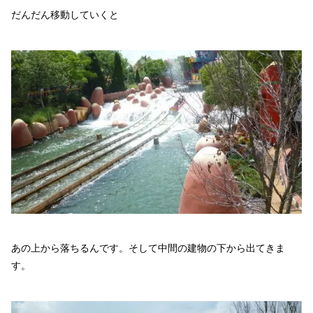
だんだん移動していくと
あの上から落ちるんです。そして中間の建物の下から出てきま
す。