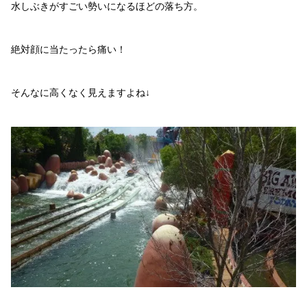
水しぶきがすごい勢いになるほどの落ち方。
絶対顔に当たったら痛い！
そんなに高くなく見えますよね↓