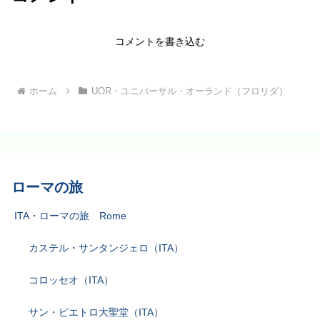
コメントを書き込む
ホーム
UOR・ユニバーサル・オーランド（フロリダ）
ローマの旅
ITA・ローマの旅 Rome
カステル・サンタンジェロ（ITA）
コロッセオ（ITA）
サン・ピエトロ大聖堂（ITA）