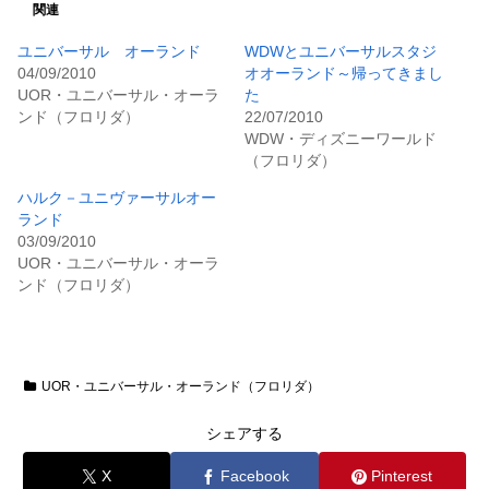
関連
ユニバーサル オーランド
WDWとユニバーサルスタジ
04/09/2010
オオーランド～帰ってきまし
UOR・ユニバーサル・オーラ
た
ンド（フロリダ）
22/07/2010
WDW・ディズニーワールド
（フロリダ）
ハルク－ユニヴァーサルオー
ランド
03/09/2010
UOR・ユニバーサル・オーラ
ンド（フロリダ）
UOR・ユニバーサル・オーランド（フロリダ）
シェアする
X
Facebook
Pinterest