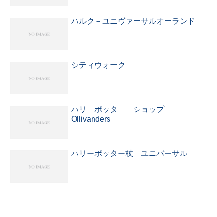
ハルク－ユニヴァーサルオーランド
シティウォーク
ハリーポッター ショップ
Ollivanders
ハリーポッター杖 ユニバーサル