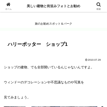
美しい建物と街並みフォトとお勧め
美しい建物と街並みフォトとお勧め
ホーム
検索
旅のお勧めスポット＆パーク
ハリーポッター ショップ1
2010.07.29
ショップの建物、でも全部開いているんじゃないんですよ。
ウィンドーのデコレーションや不思議なものや写真を
見てみましょう。