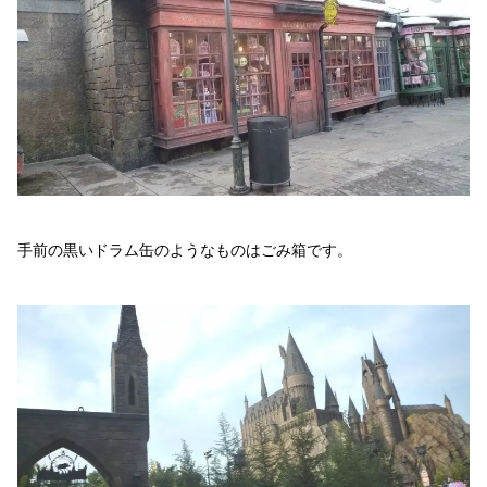
手前の黒いドラム缶のようなものはごみ箱です。