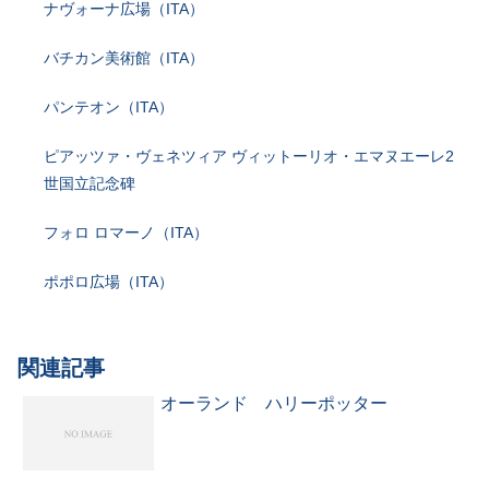
ナヴォーナ広場（ITA）
バチカン美術館（ITA）
パンテオン（ITA）
ピアッツァ・ヴェネツィア ヴィットーリオ・エマヌエーレ2
世国立記念碑
フォロ ロマーノ（ITA）
ポポロ広場（ITA）
関連記事
オーランド ハリーポッター