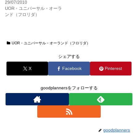
29/07/2010
UOR・ユニバーサル・オーラ
ンド（フロリダ）
UOR・ユニバーサル・オーランド（フロリダ）
シェアする
X
Facebook
Pinterest
goodplannersをフォローする
goodplanners