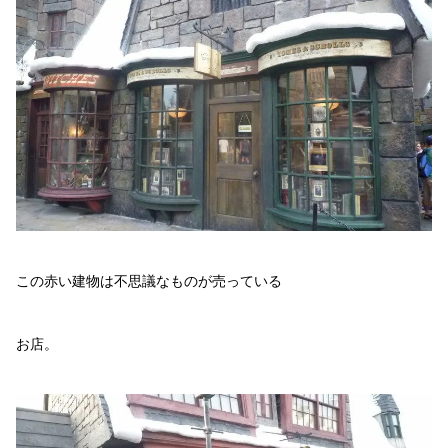
この赤い建物は不思議なものが売っている
お店。