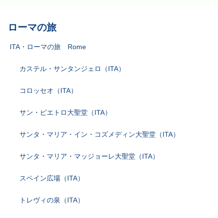
ローマの旅
ITA・ローマの旅 Rome
カステル・サンタンジェロ（ITA）
コロッセオ（ITA）
サン・ピエトロ大聖堂（ITA）
サンタ・マリア・イン・コズメディン大聖堂（ITA）
サンタ・マリア・マッジョーレ大聖堂（ITA）
スペイン広場（ITA）
トレヴィの泉（ITA）