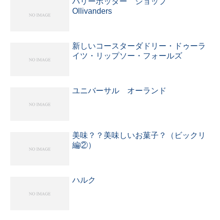
ハリーポッター ショップ
Ollivanders
新しいコースターダドリー・ドゥーラ
イツ・リップソー・フォールズ
ユニバーサル オーランド
美味？？美味しいお菓子？（ビックリ
編②）
ハルク