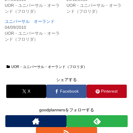
UOR・ユニバーサル・オーラ
UOR・ユニバーサル・オーラ
ンド（フロリダ）
ンド（フロリダ）
ユニバーサル オーランド
04/09/2010
UOR・ユニバーサル・オーラ
ンド（フロリダ）
UOR・ユニバーサル・オーランド（フロリダ）
シェアする
X
Facebook
Pinterest
goodplannersをフォローする