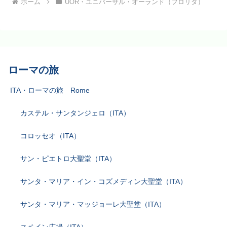
ホーム
UOR・ユニバーサル・オーランド（フロリダ）
ローマの旅
ITA・ローマの旅 Rome
カステル・サンタンジェロ（ITA）
コロッセオ（ITA）
サン・ピエトロ大聖堂（ITA）
サンタ・マリア・イン・コズメディン大聖堂（ITA）
サンタ・マリア・マッジョーレ大聖堂（ITA）
スペイン広場（ITA）