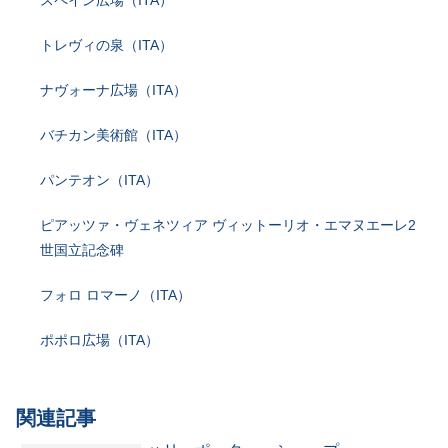
トレヴィの泉（ITA）
ナヴォーナ広場（ITA）
バチカン美術館（ITA）
パンテオン（ITA）
ピアッツァ・ヴェネツィア ヴィットーリオ・エマヌエーレ2
世国立記念碑
フォロ ロマーノ（ITA）
ポポロ広場（ITA）
関連記事