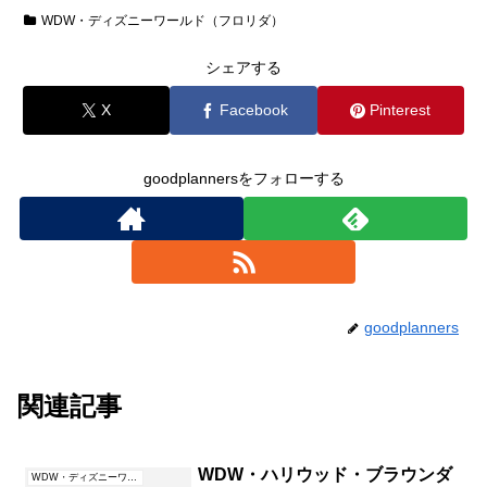
WDW・ディズニーワールド（フロリダ）
シェアする
X
Facebook
Pinterest
goodplannersをフォローする
goodplanners
関連記事
WDW・ハリウッド・ブラウンダ
WDW・ディズニーワールド（フロリダ）