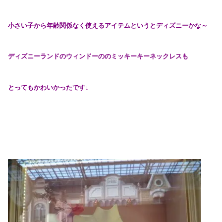
小さい子から年齢関係なく使えるアイテムというとディズニーかな～
ディズニーランドのウィンドーののミッキーキーネックレスも
とってもかわいかったです↓