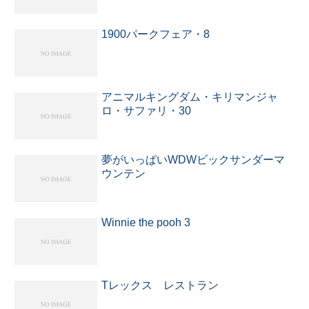
1900パークフェア・8
アニマルキングダム・キリマンジャ
ロ・サファリ・30
夢がいっぱいWDWビックサンダーマ
ウンテン
Winnie the pooh 3
Tレックス レストラン