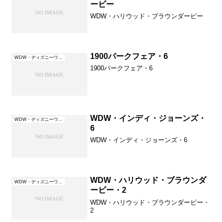
ービー
WDW・ハリウッド・ブラウンダービー
1900パークフェア・6
WDW・ディズニーワールド（フロリダ）
1900パークフェア・6
WDW・インディ・ジョーンズ・
WDW・ディズニーワールド（フロリダ）
6
WDW・インディ・ジョーンズ・6
WDW・ハリウッド・ブラウンダ
WDW・ディズニーワールド（フロリダ）
ービー・2
WDW・ハリウッド・ブラウンダービー・
2