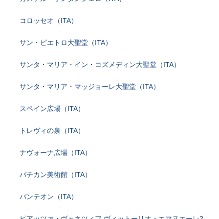
コロッセオ（ITA）
サン・ピエトロ大聖堂（ITA）
サンタ・マリア・イン・コズメディン大聖堂（ITA）
サンタ・マリア・マッジョーレ大聖堂（ITA）
スペイン広場（ITA）
トレヴィの泉（ITA）
ナヴォーナ広場（ITA）
バチカン美術館（ITA）
パンテオン（ITA）
ピアッツァ・ヴェネツィア ヴィットーリオ・エマヌエーレ2