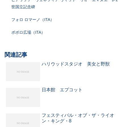
世国立記念碑
フォロ ロマーノ（ITA）
ポポロ広場（ITA）
関連記事
ハリウッドスタジオ 美女と野獣
日本館 エプコット
フェスティバル・オブ・ザ・ライオ
ン・キング・8