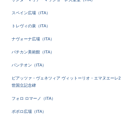
スペイン広場（ITA）
トレヴィの泉（ITA）
ナヴォーナ広場（ITA）
バチカン美術館（ITA）
パンテオン（ITA）
ピアッツァ・ヴェネツィア ヴィットーリオ・エマヌエーレ2
世国立記念碑
フォロ ロマーノ（ITA）
ポポロ広場（ITA）