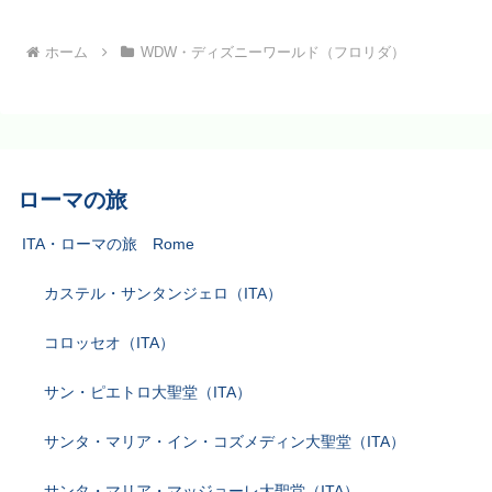
ホーム
WDW・ディズニーワールド（フロリダ）
ローマの旅
ITA・ローマの旅 Rome
カステル・サンタンジェロ（ITA）
コロッセオ（ITA）
サン・ピエトロ大聖堂（ITA）
サンタ・マリア・イン・コズメディン大聖堂（ITA）
サンタ・マリア・マッジョーレ大聖堂（ITA）