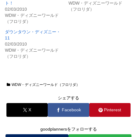
ト！
WDW・ディズニーワールド
02/03/2010
（フロリダ）
WDW・ディズニーワールド
（フロリダ）
ダウンタウン・ディズニー・
11
02/03/2010
WDW・ディズニーワールド
（フロリダ）
WDW・ディズニーワールド（フロリダ）
シェアする
X
Facebook
Pinterest
goodplannersをフォローする