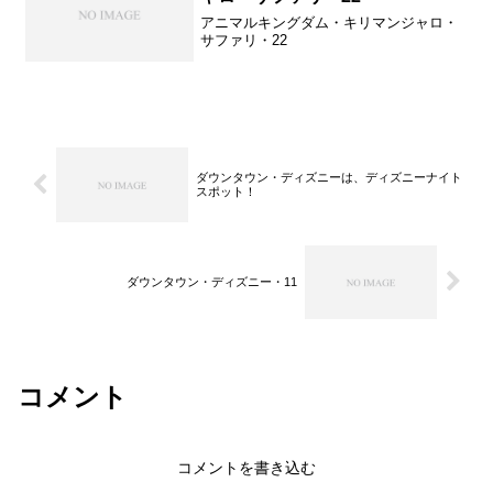
アニマルキングダム・キリマンジャロ・
サファリ・22
ダウンタウン・ディズニーは、ディズニーナイト
スポット！
ダウンタウン・ディズニー・11
コメント
コメントを書き込む