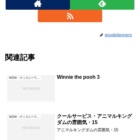
goodplanners
関連記事
Winnie the pooh 3
WDW・ディズニーワールド（フロリダ）
クールサービス・アニマルキング
WDW・ディズニーワールド（フロリダ）
ダムの雰囲気・15
アニマルキングダムの雰囲気・15