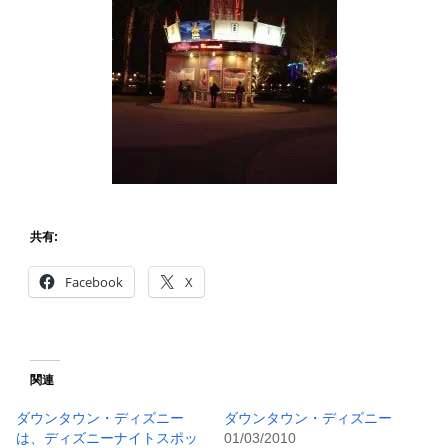
共有:
Facebook
X
関連
ダウンタウン・ディズニー
ダウンタウン・ディズニー
は、ディズニーナイトスポッ
01/03/2010