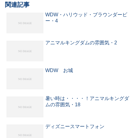
関連記事
WDW・ハリウッド・ブラウンダービ
ー・4
アニマルキングダムの雰囲気・2
WDW お城
暑い時は・・・・！アニマルキングダ
ムの雰囲気・18
ディズニースマートフォン