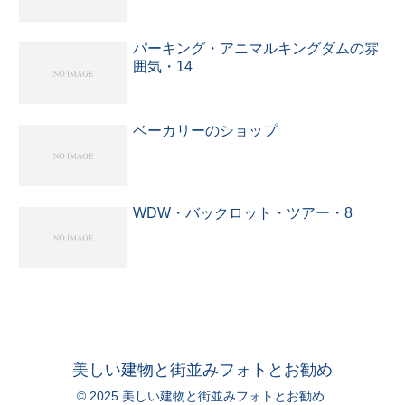
パーキング・アニマルキングダムの雰
囲気・14
ベーカリーのショップ
WDW・バックロット・ツアー・8
美しい建物と街並みフォトとお勧め
© 2025 美しい建物と街並みフォトとお勧め.