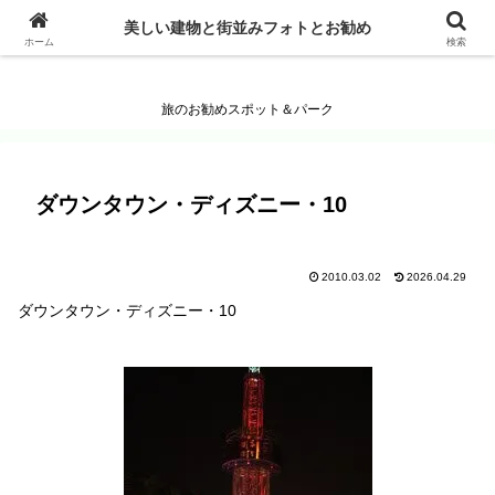
美しい建物と街並みフォトとお勧め
美しい建物と街並みフォトとお勧め
ホーム
検索
旅のお勧めスポット＆パーク
ダウンタウン・ディズニー・10
2010.03.02
2026.04.29
ダウンタウン・ディズニー・10