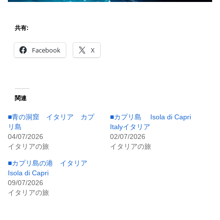
共有:
Facebook
X
関連
■青の洞窟 イタリア カプ
■カプリ島 Isola di Capri
リ島
Italyイタリア
04/07/2026
02/07/2026
イタリアの旅
イタリアの旅
■カプリ島の港 イタリア
Isola di Capri
09/07/2026
イタリアの旅