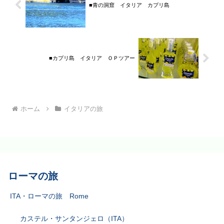
■青の洞窟 イタリア カプリ島
■カプリ島 イタリア ＯＰツアー
ホーム
イタリアの旅
ローマの旅
ITA・ローマの旅 Rome
カステル・サンタンジェロ（ITA）