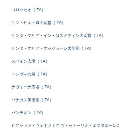
コロッセオ（ITA）
サン・ピエトロ大聖堂（ITA）
サンタ・マリア・イン・コズメディン大聖堂（ITA）
サンタ・マリア・マッジョーレ大聖堂（ITA）
スペイン広場（ITA）
トレヴィの泉（ITA）
ナヴォーナ広場（ITA）
バチカン美術館（ITA）
パンテオン（ITA）
ピアッツァ・ヴェネツィア ヴィットーリオ・エマヌエーレ2