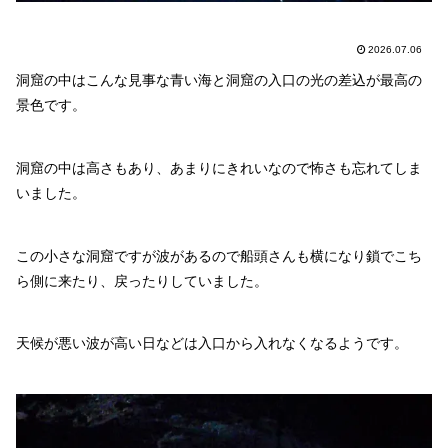
2026.07.06
洞窟の中はこんな見事な青い海と洞窟の入口の光の差込が最高の
景色です。
洞窟の中は高さもあり、あまりにきれいなので怖さも忘れてしま
いました。
この小さな洞窟ですが波があるので船頭さんも横になり鎖でこち
ら側に来たり、戻ったりしていました。
天候が悪い波が高い日などは入口から入れなくなるようです。