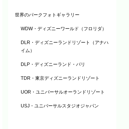
世界のパークフォトギャラリー
WDW・ディズニーワールド（フロリダ）
DLR・ディズニーランドリゾート（アナハ
イム）
DLP・ディズニーランド・パリ
TDR・東京ディズニーランドリゾート
UOR・ユニバーサルオーランドリゾート
USJ・ユニバーサルスタジオジャパン