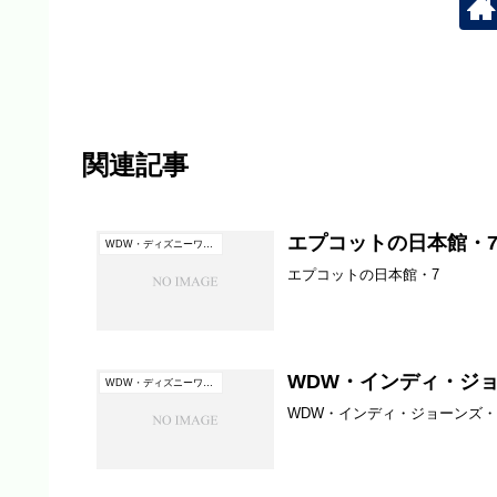
関連記事
エプコットの日本館・
WDW・ディズニーワールド（フロリダ）
エプコットの日本館・7
WDW・インディ・ジョ
WDW・ディズニーワールド（フロリダ）
WDW・インディ・ジョーンズ・