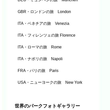
GBR・ロンドンの旅 London
ITA・ベネチアの旅 Venezia
ITA・フィレンツェの旅 Florence
ITA・ローマの旅 Rome
ITA・ナポリの旅 Napoli
FRA・パリの旅 Paris
USA・ニューヨークの旅 New York
世界のパークフォトギャラリー