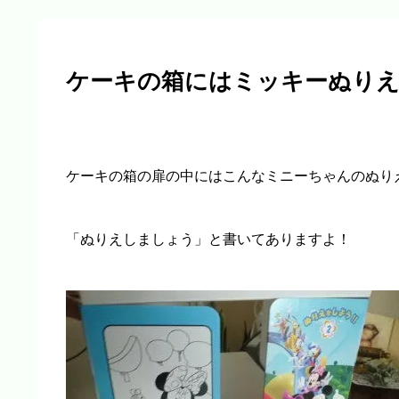
ケーキの箱にはミッキーぬり
ケーキの箱の扉の中にはこんなミニーちゃんのぬり
「ぬりえしましょう」と書いてありますよ！