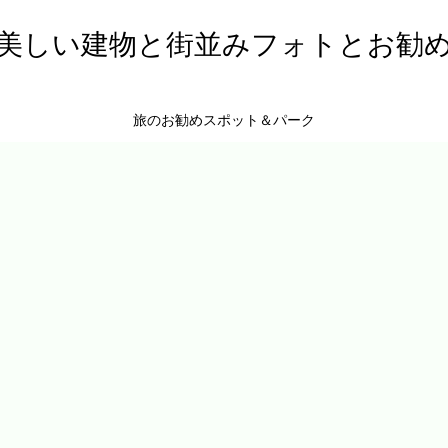
美しい建物と街並みフォトとお勧
旅のお勧めスポット＆パーク