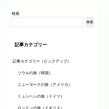
検索
検索
記事カテゴリー
記事カテゴリー（ピックアップ）
ソウルの旅（韓国）
ニューヨークの旅（アメリカ）
ミュンヘンの旅（ドイツ）
ロンドンの旅（イギリス）