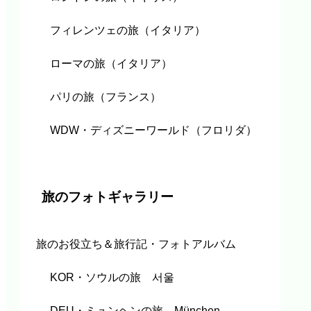
フィレンツェの旅（イタリア）
ローマの旅（イタリア）
パリの旅（フランス）
WDW・ディズニーワールド（フロリダ）
旅のフォトギャラリー
旅のお役立ち＆旅行記・フォトアルバム
KOR・ソウルの旅 서울
DEU・ミュンヘンの旅 München