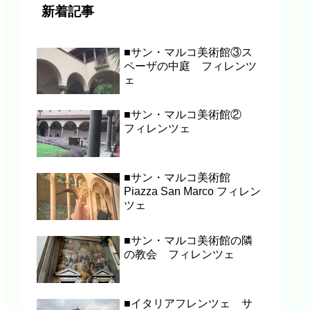
新着記事
■サン・マルコ美術館③ス
ペーザの中庭 フィレンツ
ェ
■サン・マルコ美術館②
フィレンツェ
■サン・マルコ美術館
Piazza San Marco フィレン
ツェ
■サン・マルコ美術館の隣
の教会 フィレンツェ
■イタリアフレンツェ サ