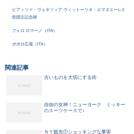
ピアッツァ・ヴェネツィア ヴィットーリオ・エマヌエーレ2
世国立記念碑
フォロ ロマーノ（ITA）
ポポロ広場（ITA）
関連記事
古いものを大切にする街
自由の女神！ニューヨーク ミッキー
のスーツケースで♪
ＮＹ観光①ショッキングな事実