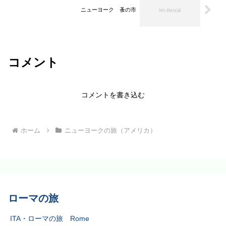
ニューヨーク 蚤の市
コメント
コメントを書き込む
ホーム
ニューヨークの旅（アメリカ）
ローマの旅
ITA・ローマの旅 Rome