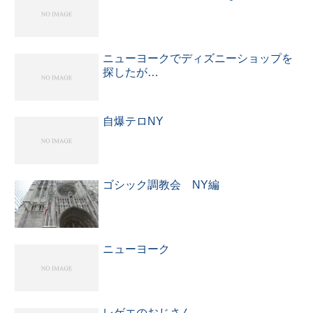
ニューヨークでディズニーショップを
探したが…
自爆テロNY
ゴシック調教会 NY編
ニューヨーク
レゲエのおじさん