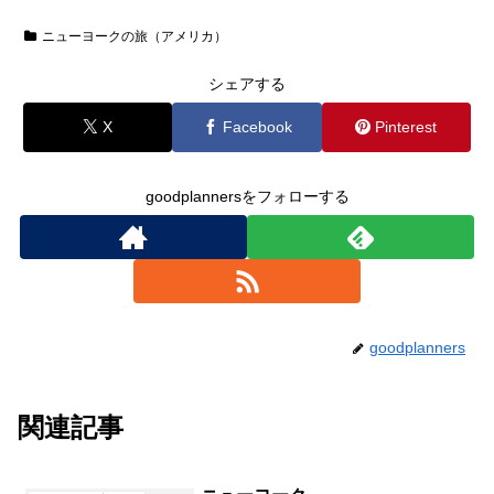
ニューヨークの旅（アメリカ）
シェアする
X
Facebook
Pinterest
goodplannersをフォローする
goodplanners
関連記事