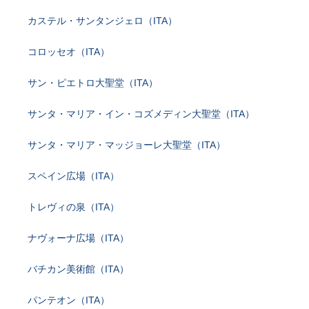
カステル・サンタンジェロ（ITA）
コロッセオ（ITA）
サン・ピエトロ大聖堂（ITA）
サンタ・マリア・イン・コズメディン大聖堂（ITA）
サンタ・マリア・マッジョーレ大聖堂（ITA）
スペイン広場（ITA）
トレヴィの泉（ITA）
ナヴォーナ広場（ITA）
バチカン美術館（ITA）
パンテオン（ITA）