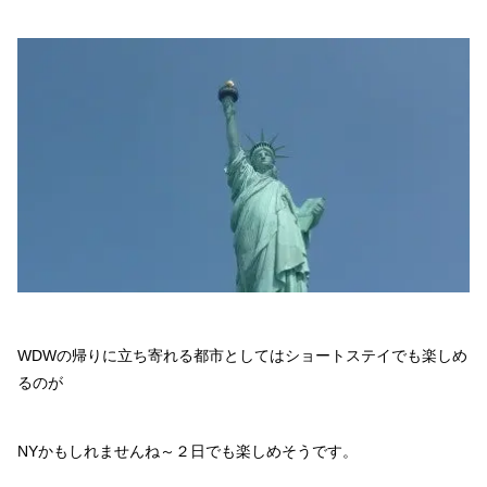
WDWの帰りに立ち寄れる都市としてはショートステイでも楽しめ
るのが
NYかもしれませんね～２日でも楽しめそうです。