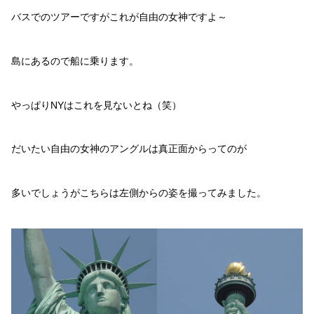
バスでのツアーですがこれが自由の女神ですよ～
島にあるので船に乗ります。
やっぱりNYはこれを見ないとね（笑）
だいたい自由の女神のアングルは真正面からってのが
多いでしょうがこちらは左側からの姿を撮ってみました。