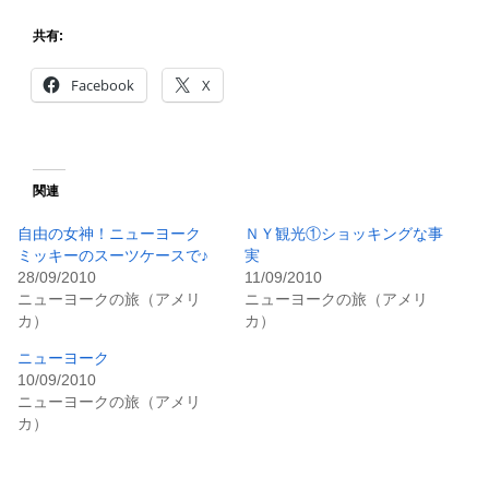
共有:
Facebook
X
関連
自由の女神！ニューヨーク
ＮＹ観光①ショッキングな事
ミッキーのスーツケースで♪
実
28/09/2010
11/09/2010
ニューヨークの旅（アメリ
ニューヨークの旅（アメリ
カ）
カ）
ニューヨーク
10/09/2010
ニューヨークの旅（アメリ
カ）