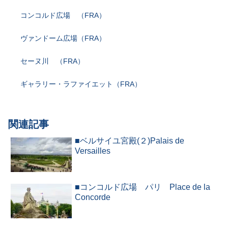
コンコルド広場 （FRA）
ヴァンドーム広場（FRA）
セーヌ川 （FRA）
ギャラリー・ラファイエット（FRA）
関連記事
■ベルサイユ宮殿(２)Palais de
Versailles
■コンコルド広場 パリ Place de la
Concorde