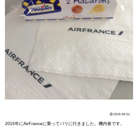
2026.06.01
2015年にAirFranceに乗ってパリに行きました。機内食です。