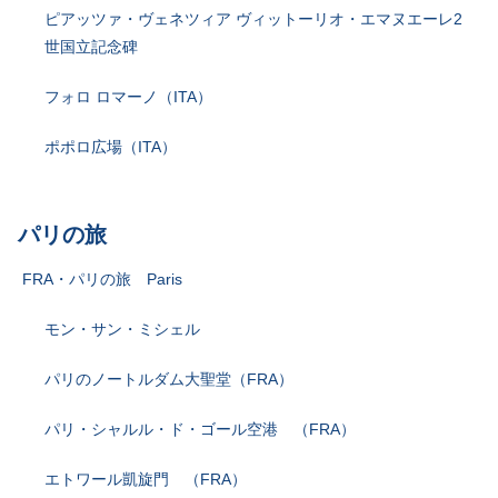
ピアッツァ・ヴェネツィア ヴィットーリオ・エマヌエーレ2
世国立記念碑
フォロ ロマーノ（ITA）
ポポロ広場（ITA）
パリの旅
FRA・パリの旅 Paris
モン・サン・ミシェル
パリのノートルダム大聖堂（FRA）
パリ・シャルル・ド・ゴール空港 （FRA）
エトワール凱旋門 （FRA）