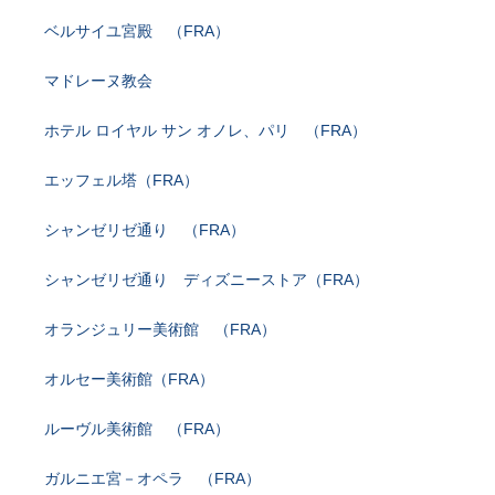
ベルサイユ宮殿 （FRA）
マドレーヌ教会
ホテル ロイヤル サン オノレ、パリ （FRA）
エッフェル塔（FRA）
シャンゼリゼ通り （FRA）
シャンゼリゼ通り ディズニーストア（FRA）
オランジュリー美術館 （FRA）
オルセー美術館（FRA）
ルーヴル美術館 （FRA）
ガルニエ宮－オペラ （FRA）