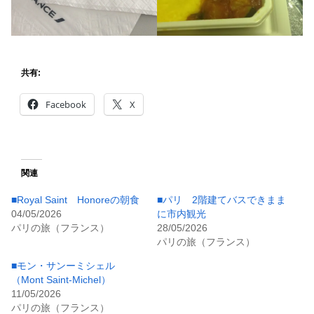
共有:
Facebook
X
関連
■Royal Saint Honoreの朝食
■パリ 2階建てバスできまま
04/05/2026
に市内観光
パリの旅（フランス）
28/05/2026
パリの旅（フランス）
■モン・サンーミシェル
（Mont Saint-Michel）
11/05/2026
パリの旅（フランス）