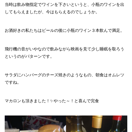
当時は飲み物指定でワインを下さいというと、小瓶のワインを出
してもらえましたが、今はもらえるのでしょうか。
お酒好きの私たちはビールの後に小瓶のワイン３本飲んで満足。
飛行機の音がいやなので飲みながら映画を見て少し睡眠を取ろう
というのがパターンです。
サラダにハンバーグのチーズ焼きのようなもの、朝食はオムレツ
ですね。
マカロンも頂きました！✨やった～！と喜んで完食