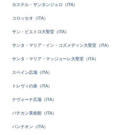
カステル・サンタンジェロ（ITA）
コロッセオ（ITA）
サン・ピエトロ大聖堂（ITA）
サンタ・マリア・イン・コズメディン大聖堂（ITA）
サンタ・マリア・マッジョーレ大聖堂（ITA）
スペイン広場（ITA）
トレヴィの泉（ITA）
ナヴォーナ広場（ITA）
バチカン美術館（ITA）
パンテオン（ITA）