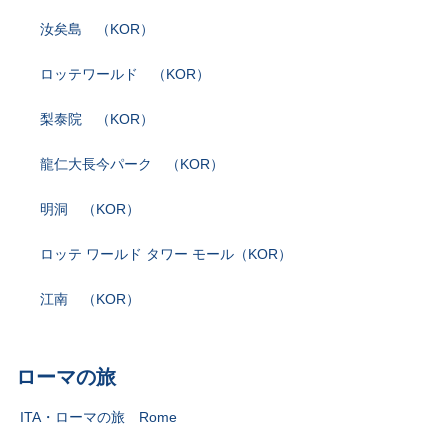
汝矣島 （KOR）
ロッテワールド （KOR）
梨泰院 （KOR）
龍仁大長今パーク （KOR）
明洞 （KOR）
ロッテ ワールド タワー モール（KOR）
江南 （KOR）
ローマの旅
ITA・ローマの旅 Rome