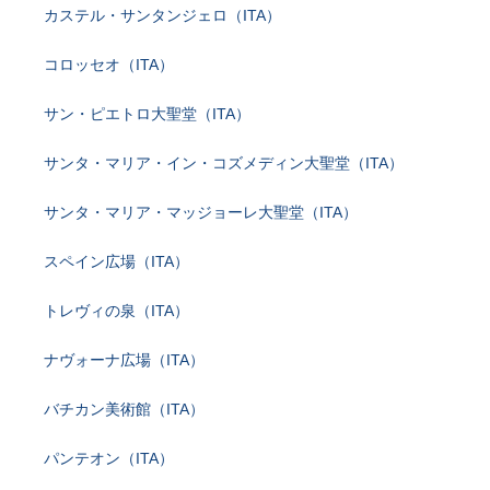
カステル・サンタンジェロ（ITA）
コロッセオ（ITA）
サン・ピエトロ大聖堂（ITA）
サンタ・マリア・イン・コズメディン大聖堂（ITA）
サンタ・マリア・マッジョーレ大聖堂（ITA）
スペイン広場（ITA）
トレヴィの泉（ITA）
ナヴォーナ広場（ITA）
バチカン美術館（ITA）
パンテオン（ITA）