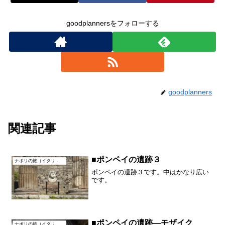
goodplannersをフォローする
goodplanners
関連記事
■ポンペイの遺跡３
ナポリの旅（イタリア）
ポンペイの遺跡３です。中はかなり広い
です。
■ポンペイの遺跡―モザイク
ナポリの旅（イタリア）