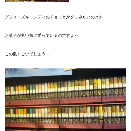
グフィーズキャンディのチョコとかグミみたいのとか
お菓子が丸い筒に愛っているのですよ～
この数すごいでしょう～