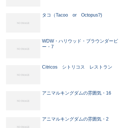
タコ（Tacoo or Octopus?)
WDW・ハリウッド・ブラウンダービ
ー・7
Citricos シトリコス レストラン
アニマルキングダムの雰囲気・16
アニマルキングダムの雰囲気・2