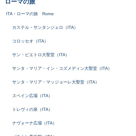
ローマの旅
ITA・ローマの旅 Rome
カステル・サンタンジェロ（ITA）
コロッセオ（ITA）
サン・ピエトロ大聖堂（ITA）
サンタ・マリア・イン・コズメディン大聖堂（ITA）
サンタ・マリア・マッジョーレ大聖堂（ITA）
スペイン広場（ITA）
トレヴィの泉（ITA）
ナヴォーナ広場（ITA）