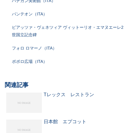
バチカン美術館（ITA）
パンテオン（ITA）
ピアッツァ・ヴェネツィア ヴィットーリオ・エマヌエーレ2
世国立記念碑
フォロ ロマーノ（ITA）
ポポロ広場（ITA）
関連記事
Tレックス レストラン
日本館 エプコット