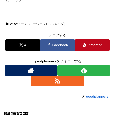
WDW・ディズニーワールド（フロリダ）
シェアする
X
Facebook
Pinterest
goodplannersをフォローする
goodplanners
関連記事