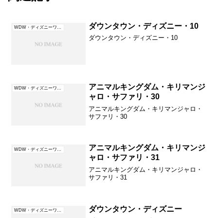
ダウンタウン・ディズニー・10
WDW・ディズニーワールド（フロリダ）
ダウンタウン・ディズニー・10
アニマルキングダム・キリマンジ
WDW・ディズニーワールド（フロリダ）
ャロ・サファリ・30
アニマルキングダム・キリマンジャロ・
サファリ・30
アニマルキングダム・キリマンジ
WDW・ディズニーワールド（フロリダ）
ャロ・サファリ・31
アニマルキングダム・キリマンジャロ・
サファリ・31
ダウンタウン・ディズニー
WDW・ディズニーワールド（フロリダ）