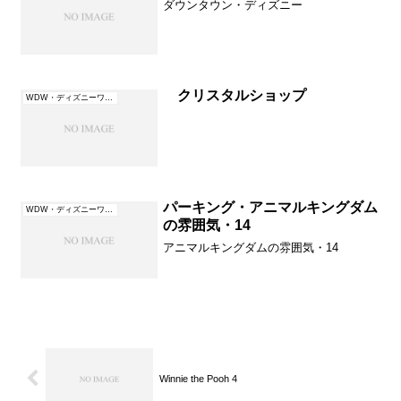
ダウンタウン・ディズニー
クリスタルショップ
WDW・ディズニーワールド（フロリダ）
パーキング・アニマルキングダム
WDW・ディズニーワールド（フロリダ）
の雰囲気・14
アニマルキングダムの雰囲気・14
Winnie the Pooh 4