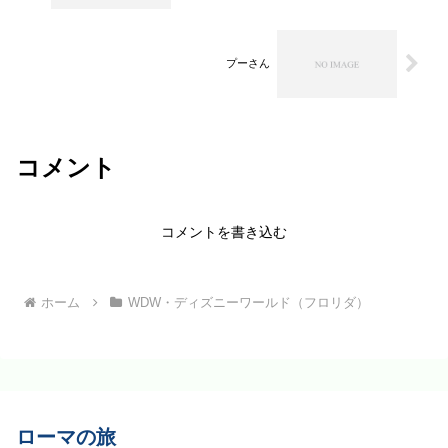
プーさん
コメント
コメントを書き込む
ホーム
WDW・ディズニーワールド（フロリダ）
ローマの旅