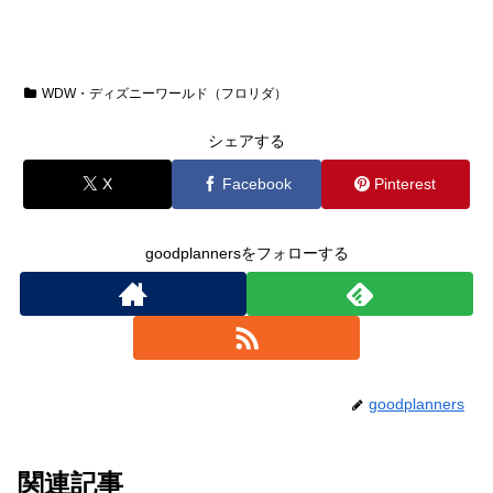
WDW・ディズニーワールド（フロリダ）
シェアする
X
Facebook
Pinterest
goodplannersをフォローする
goodplanners
関連記事