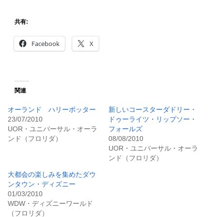
共有:
Facebook
X
関連
オーランド ハリーポッター
新しいコースターダドリー・
23/07/2010
ドゥーライツ・リップソー・
UOR・ユニバーサル・オーラ
フォールズ
ンド（フロリダ）
08/08/2010
UOR・ユニバーサル・オーラ
ンド（フロリダ）
大都会の楽しみを集めたダウ
ンタウン・ディズニー
01/03/2010
WDW・ディズニーワールド
（フロリダ）