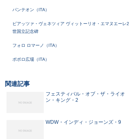
パンテオン（ITA）
ピアッツァ・ヴェネツィア ヴィットーリオ・エマヌエーレ2
世国立記念碑
フォロ ロマーノ（ITA）
ポポロ広場（ITA）
関連記事
フェスティバル・オブ・ザ・ライオ
ン・キング・2
WDW・インディ・ジョーンズ・9