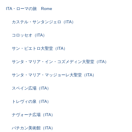
ITA・ローマの旅 Rome
カステル・サンタンジェロ（ITA）
コロッセオ（ITA）
サン・ピエトロ大聖堂（ITA）
サンタ・マリア・イン・コズメディン大聖堂（ITA）
サンタ・マリア・マッジョーレ大聖堂（ITA）
スペイン広場（ITA）
トレヴィの泉（ITA）
ナヴォーナ広場（ITA）
バチカン美術館（ITA）