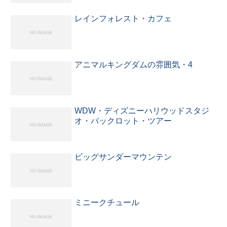
レインフォレスト・カフェ
アニマルキングダムの雰囲気・4
WDW・ディズニーハリウッドスタジ
オ・バックロット・ツアー
ビッグサンダーマウンテン
ミニークチュール