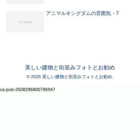
アニマルキングダムの雰囲気・7
美しい建物と街並みフォトとお勧め
© 2025 美しい建物と街並みフォトとお勧め.
ca-pub-2508296800796947