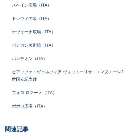
スペイン広場（ITA）
トレヴィの泉（ITA）
ナヴォーナ広場（ITA）
バチカン美術館（ITA）
パンテオン（ITA）
ピアッツァ・ヴェネツィア ヴィットーリオ・エマヌエーレ2
世国立記念碑
フォロ ロマーノ（ITA）
ポポロ広場（ITA）
関連記事