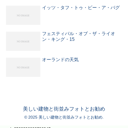
イッツ・タフ・トゥ・ビー・ア・バグ
フェスティバル・オブ・ザ・ライオ
ン・キング・15
オーランドの天気
美しい建物と街並みフォトとお勧め
© 2025 美しい建物と街並みフォトとお勧め.