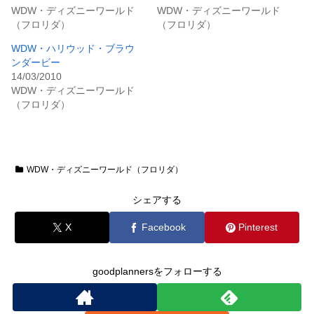
WDW・ディズニーワールド
WDW・ディズニーワールド
（フロリダ）
（フロリダ）
WDW・ハリウッド・ブラウ
ンダービー
14/03/2010
WDW・ディズニーワールド
（フロリダ）
WDW・ディズニーワールド（フロリダ）
シェアする
X
Facebook
Pinterest
goodplannersをフォローする