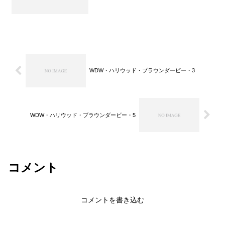
WDW・ハリウッド・ブラウンダービー・3
WDW・ハリウッド・ブラウンダービー・5
コメント
コメントを書き込む