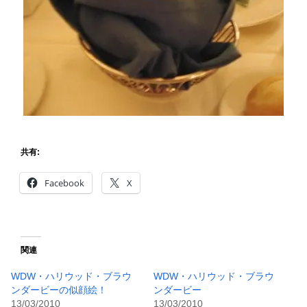
共有:
Facebook
X
関連
WDW・ハリウッド・ブラウ
WDW・ハリウッド・ブラウ
ンダービーの似顔絵！
ンダービー
13/03/2010
13/03/2010