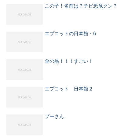
この子！名前は？チビ恐竜クン？
エプコットの日本館・6
金の品！！！すごい！
エプコット 日本館２
プーさん