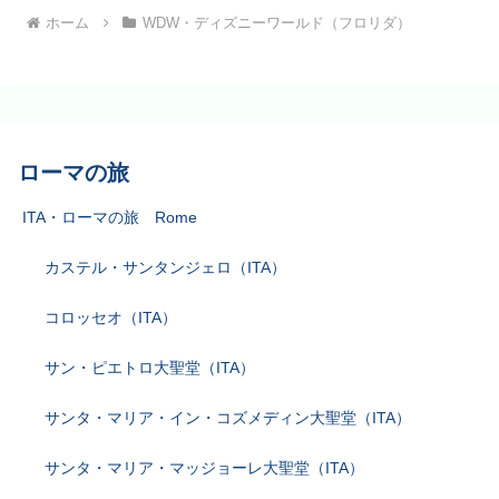
ホーム
WDW・ディズニーワールド（フロリダ）
ローマの旅
ITA・ローマの旅 Rome
カステル・サンタンジェロ（ITA）
コロッセオ（ITA）
サン・ピエトロ大聖堂（ITA）
サンタ・マリア・イン・コズメディン大聖堂（ITA）
サンタ・マリア・マッジョーレ大聖堂（ITA）