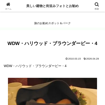
美しい建物と街並みフォトとお勧め
美しい建物と街並みフォトとお勧め
ホーム
検索
旅のお勧めスポット＆パーク
WDW・ハリウッド・ブラウンダービー・4
2010.03.15
2026.04.29
WDW・ハリウッド・ブラウンダービー・4