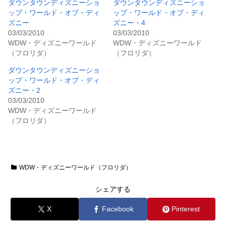
ダウンタウンディズニーショ
ダウンタウンディズニーショ
ップ・ワールド・オブ・ディ
ップ・ワールド・オブ・ディ
ズニー
ズニー・4
03/03/2010
03/03/2010
WDW・ディズニーワールド
WDW・ディズニーワールド
（フロリダ）
（フロリダ）
ダウンタウンディズニーショ
ップ・ワールド・オブ・ディ
ズニー・2
03/03/2010
WDW・ディズニーワールド
（フロリダ）
WDW・ディズニーワールド（フロリダ）
シェアする
X
Facebook
Pinterest