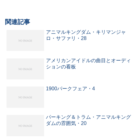
関連記事
アニマルキングダム・キリマンジャ
ロ・サファリ・28
アメリカンアイドルの曲目とオーディ
ションの看板
1900パークフェア・4
パーキング＆トラム・アニマルキング
ダムの雰囲気・20