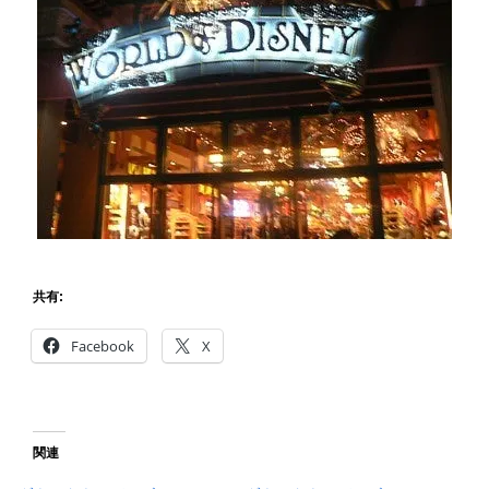
共有:
Facebook
X
関連