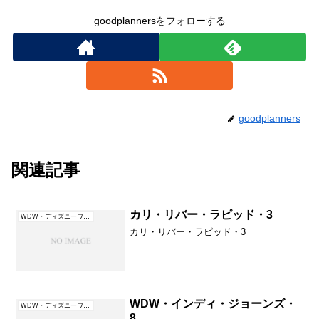
goodplannersをフォローする
goodplanners
関連記事
カリ・リバー・ラピッド・3
WDW・ディズニーワールド（フロリダ）
カリ・リバー・ラピッド・3
WDW・インディ・ジョーンズ・
WDW・ディズニーワールド（フロリダ）
8