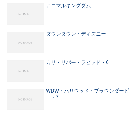
アニマルキングダム
ダウンタウン・ディズニー
カリ・リバー・ラピッド・6
WDW・ハリウッド・ブラウンダービ
ー・7