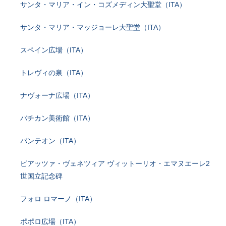
サンタ・マリア・イン・コズメディン大聖堂（ITA）
サンタ・マリア・マッジョーレ大聖堂（ITA）
スペイン広場（ITA）
トレヴィの泉（ITA）
ナヴォーナ広場（ITA）
バチカン美術館（ITA）
パンテオン（ITA）
ピアッツァ・ヴェネツィア ヴィットーリオ・エマヌエーレ2
世国立記念碑
フォロ ロマーノ（ITA）
ポポロ広場（ITA）