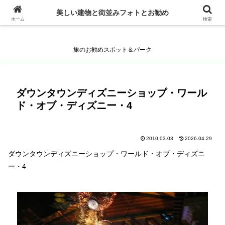
美しい建物と街並みフォトとお勧め
美しい建物と街並みフォトとお勧め
ホーム
検索
旅のお勧めスポット＆パーク
ダウンタウンディズニーショップ・ワール
ド・オブ・ディズニー・4
2010.03.03
2026.04.29
ダウンタウンディズニーショップ・ワールド・オブ・ディズニ
ー・4