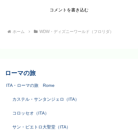
コメントを書き込む
ホーム
WDW・ディズニーワールド（フロリダ）
ローマの旅
ITA・ローマの旅 Rome
カステル・サンタンジェロ（ITA）
コロッセオ（ITA）
サン・ピエトロ大聖堂（ITA）