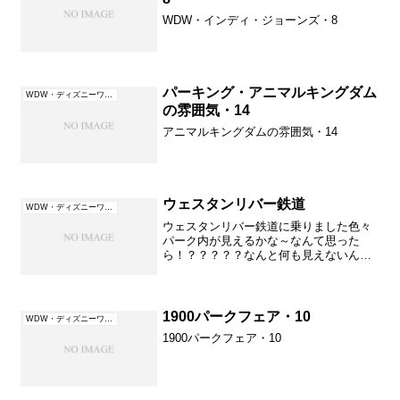
WDW・インディ・ジョーンズ・8
パーキング・アニマルキングダム
WDW・ディズニーワールド（フロリダ）
の雰囲気・14
アニマルキングダムの雰囲気・14
ウェスタンリバー鉄道
WDW・ディズニーワールド（フロリダ）
ウェスタンリバー鉄道に乗りました色々
パーク内が見えるかな～なんて思った
ら！？？？？？なんと何も見えないんで
す。移動手段だけに使うという感じでか
なりがっかりでした。
1900パークフェア・10
WDW・ディズニーワールド（フロリダ）
1900パークフェア・10