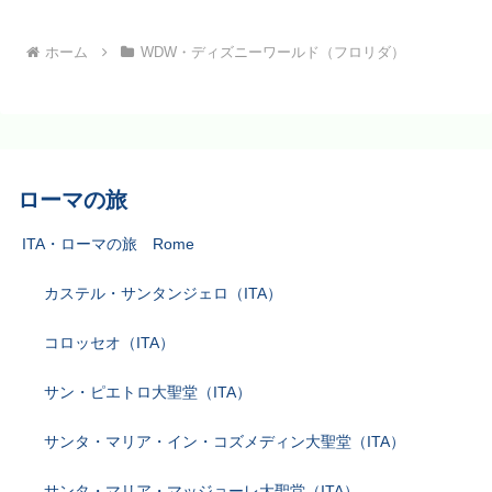
ホーム
WDW・ディズニーワールド（フロリダ）
ローマの旅
ITA・ローマの旅 Rome
カステル・サンタンジェロ（ITA）
コロッセオ（ITA）
サン・ピエトロ大聖堂（ITA）
サンタ・マリア・イン・コズメディン大聖堂（ITA）
サンタ・マリア・マッジョーレ大聖堂（ITA）