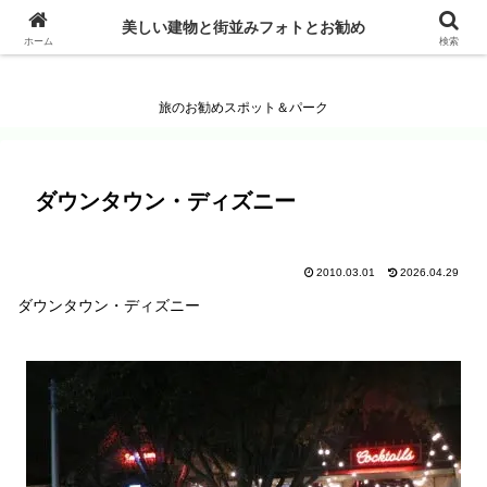
美しい建物と街並みフォトとお勧め
美しい建物と街並みフォトとお勧め
ホーム
検索
旅のお勧めスポット＆パーク
ダウンタウン・ディズニー
2010.03.01
2026.04.29
ダウンタウン・ディズニー