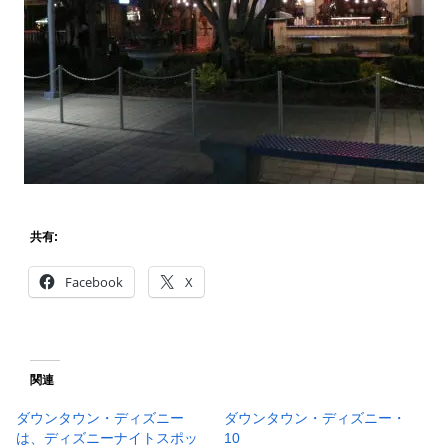
共有:
Facebook
X
関連
ダウンタウン・ディズニー
ダウンタウン・ディズニー・
は、ディズニーナイトスポッ
10