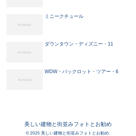
ミニークチュール
ダウンタウン・ディズニー・11
WDW・バックロット・ツアー・6
美しい建物と街並みフォトとお勧め
© 2025 美しい建物と街並みフォトとお勧め.