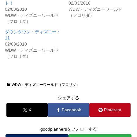
ト！
02/03/2010
02/03/2010
WDW・ディズニーワールド
WDW・ディズニーワールド
（フロリダ）
（フロリダ）
ダウンタウン・ディズニー・
11
02/03/2010
WDW・ディズニーワールド
（フロリダ）
WDW・ディズニーワールド（フロリダ）
シェアする
X
Facebook
Pinterest
goodplannersをフォローする