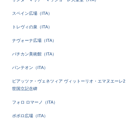
スペイン広場（ITA）
トレヴィの泉（ITA）
ナヴォーナ広場（ITA）
バチカン美術館（ITA）
パンテオン（ITA）
ピアッツァ・ヴェネツィア ヴィットーリオ・エマヌエーレ2
世国立記念碑
フォロ ロマーノ（ITA）
ポポロ広場（ITA）