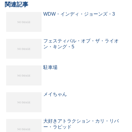
関連記事
WDW・インディ・ジョーンズ・3
フェスティバル・オブ・ザ・ライオ
ン・キング・5
駐車場
メイちゃん
大好きアトラクション・カリ・リバ
ー・ラピッド