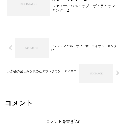
フェスティバル・オブ・ザ・ライオン・
キング・2
フェスティバル・オブ・ザ・ライオン・キング・
15
大都会の楽しみを集めたダウンタウン・ディズニ
ー
コメント
コメントを書き込む