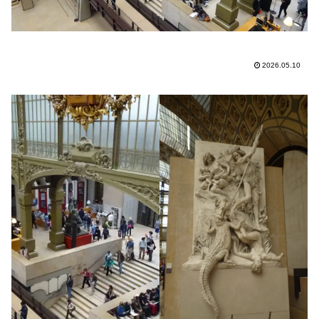
2026.05.10