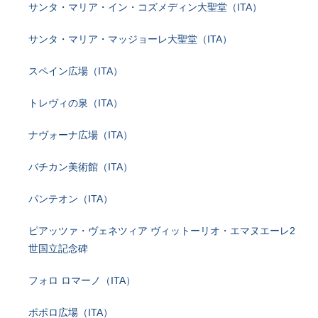
サンタ・マリア・イン・コズメディン大聖堂（ITA）
サンタ・マリア・マッジョーレ大聖堂（ITA）
スペイン広場（ITA）
トレヴィの泉（ITA）
ナヴォーナ広場（ITA）
バチカン美術館（ITA）
パンテオン（ITA）
ピアッツァ・ヴェネツィア ヴィットーリオ・エマヌエーレ2
世国立記念碑
フォロ ロマーノ（ITA）
ポポロ広場（ITA）