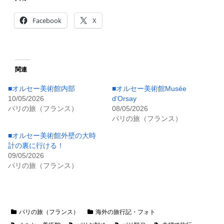
Facebook
X
関連
■オルセー美術館内部
■オルセー美術館Musée
10/05/2026
d’Orsay
パリの旅（フランス）
08/05/2026
パリの旅（フランス）
■オルセー美術館外壁の大時
計の裏に行ける！
09/05/2026
パリの旅（フランス）
パリの旅（フランス）
海外の旅行記・フォト