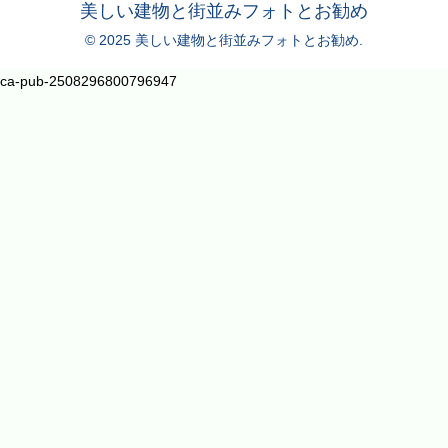
美しい建物と街並みフォトとお勧め
© 2025 美しい建物と街並みフォトとお勧め.
ca-pub-2508296800796947