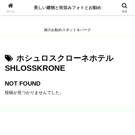
美しい建物と街並みフォトとお勧め
美しい建物と街並みフォトとお勧め
ホーム
検索
旅のお勧めスポット＆パーク
ホシュロスクローネホテル
SHLOSSKRONE
NOT FOUND
投稿が見つかりませんでした。