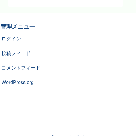
管理メニュー
ログイン
投稿フィード
コメントフィード
WordPress.org