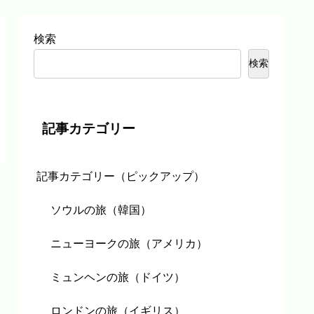
検索
検索
記事カテゴリー
記事カテゴリー（ピックアップ）
ソウルの旅（韓国）
ニューヨークの旅（アメリカ）
ミュンヘンの旅（ドイツ）
ロンドンの旅（イギリス）