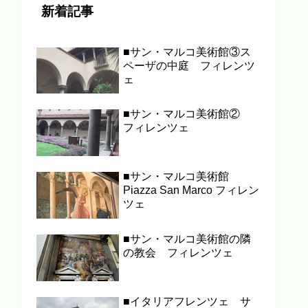
新着記事
■サン・マルコ美術館③ス
ペーザの中庭 フィレンツ
ェ
■サン・マルコ美術館②
フィレンツェ
■サン・マルコ美術館
Piazza San Marco フィレン
ツェ
■サン・マルコ美術館の隣
の教会 フィレンツェ
■イタリアフレンツェ サ