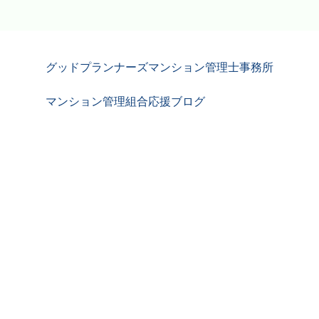
グッドプランナーズマンション管理士事務所
マンション管理組合応援ブログ