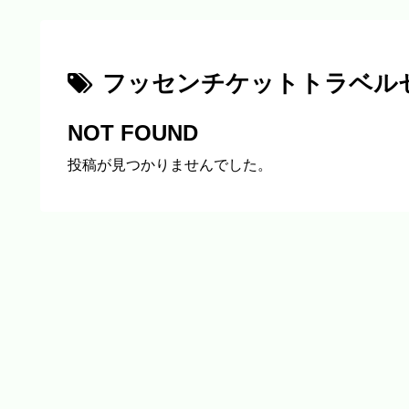
フッセンチケットトラベル
NOT FOUND
投稿が見つかりませんでした。