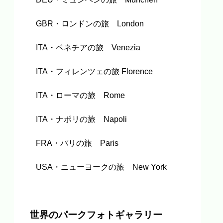
GBR・ロンドンの旅 London
ITA・ベネチアの旅 Venezia
ITA・フィレンツェの旅 Florence
ITA・ローマの旅 Rome
ITA・ナポリの旅 Napoli
FRA・パリの旅 Paris
USA・ニューヨークの旅 New York
世界のパークフォトギャラリー