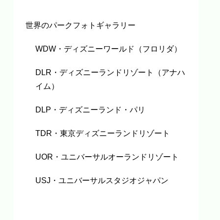
世界のパークフォトギャラリー
WDW・ディズニーワールド（フロリダ）
DLR・ディズニーランドリゾート（アナハ
イム）
DLP・ディズニーランド・パリ
TDR・東京ディズニーランドリゾート
UOR・ユニバーサルオーランドリゾート
USJ・ユニバーサルスタジオジャパン