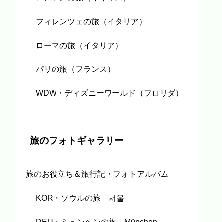
フィレンツェの旅（イタリア）
ローマの旅（イタリア）
パリの旅（フランス）
WDW・ディズニーワールド（フロリダ）
旅のフォトギャラリー
旅のお役立ち＆旅行記・フォトアルバム
KOR・ソウルの旅 서울
DEU・ミュンヘンの旅 München