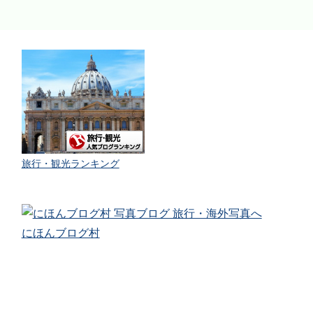
旅行・観光ランキング
にほんブログ村