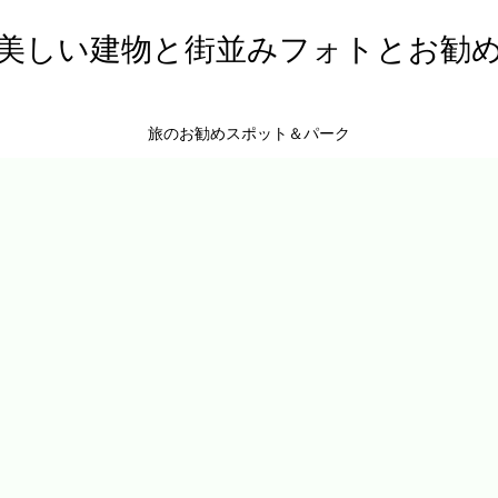
美しい建物と街並みフォトとお勧
旅のお勧めスポット＆パーク