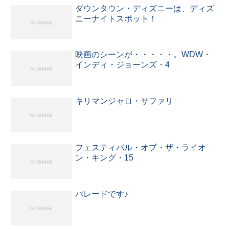
ダウンタウン・ディズニーは、ディズ
ニーナイトスポット！
映画のシーンが・・・・・。WDW・
インディ・ジョーンズ・4
キリマンジャロ・サファリ
フェスティバル・オブ・ザ・ライオ
ン・キング・15
パレードです♪