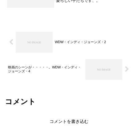
愛らしい子たちです、。
WDW・インディ・ジョーンズ・2
映画のシーンが・・・・・。WDW・インディ・
ジョーンズ・4
コメント
コメントを書き込む