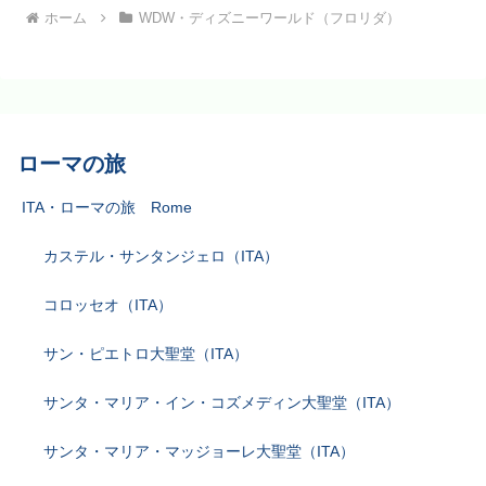
ホーム
WDW・ディズニーワールド（フロリダ）
ローマの旅
ITA・ローマの旅 Rome
カステル・サンタンジェロ（ITA）
コロッセオ（ITA）
サン・ピエトロ大聖堂（ITA）
サンタ・マリア・イン・コズメディン大聖堂（ITA）
サンタ・マリア・マッジョーレ大聖堂（ITA）