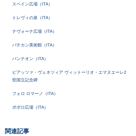
スペイン広場（ITA）
トレヴィの泉（ITA）
ナヴォーナ広場（ITA）
バチカン美術館（ITA）
パンテオン（ITA）
ピアッツァ・ヴェネツィア ヴィットーリオ・エマヌエーレ2
世国立記念碑
フォロ ロマーノ（ITA）
ポポロ広場（ITA）
関連記事