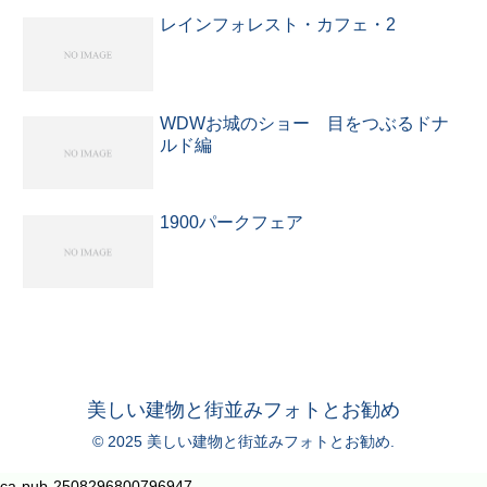
レインフォレスト・カフェ・2
WDWお城のショー 目をつぶるドナ
ルド編
1900パークフェア
美しい建物と街並みフォトとお勧め
© 2025 美しい建物と街並みフォトとお勧め.
ca-pub-2508296800796947