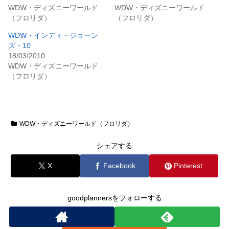
WDW・ディズニーワールド
WDW・ディズニーワールド
（フロリダ）
（フロリダ）
WDW・インディ・ジョーン
ズ・10
18/03/2010
WDW・ディズニーワールド
（フロリダ）
WDW・ディズニーワールド（フロリダ）
シェアする
X
Facebook
Pinterest
goodplannersをフォローする