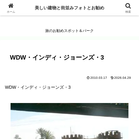
美しい建物と街並みフォトとお勧め
美しい建物と街並みフォトとお勧め
ホーム
検索
旅のお勧めスポット＆パーク
WDW・インディ・ジョーンズ・3
2010.03.17
2026.04.29
WDW・インディ・ジョーンズ・3