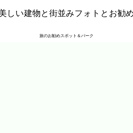
美しい建物と街並みフォトとお勧
旅のお勧めスポット＆パーク