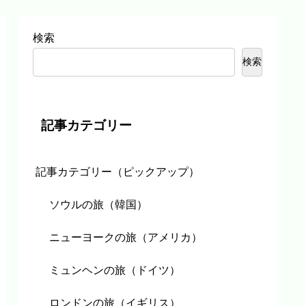
検索
検索
記事カテゴリー
記事カテゴリー（ピックアップ）
ソウルの旅（韓国）
ニューヨークの旅（アメリカ）
ミュンヘンの旅（ドイツ）
ロンドンの旅（イギリス）