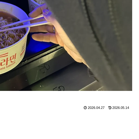
2026.04.27
2026.05.14