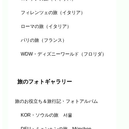
フィレンツェの旅（イタリア）
ローマの旅（イタリア）
パリの旅（フランス）
WDW・ディズニーワールド（フロリダ）
旅のフォトギャラリー
旅のお役立ち＆旅行記・フォトアルバム
KOR・ソウルの旅 서울
DEU・ミュンヘンの旅 München