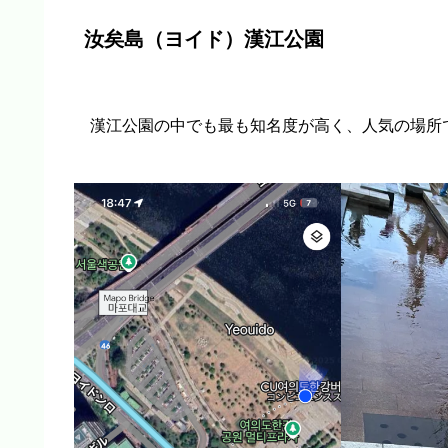
汝矣島（ヨイド）漢江公園
漢江公園の中でも最も知名度が高く、人気の場所