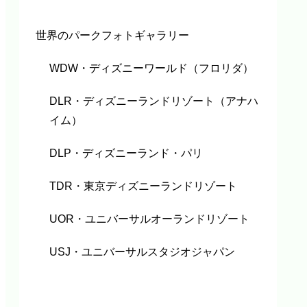
世界のパークフォトギャラリー
WDW・ディズニーワールド（フロリダ）
DLR・ディズニーランドリゾート（アナハ
イム）
DLP・ディズニーランド・パリ
TDR・東京ディズニーランドリゾート
UOR・ユニバーサルオーランドリゾート
USJ・ユニバーサルスタジオジャパン