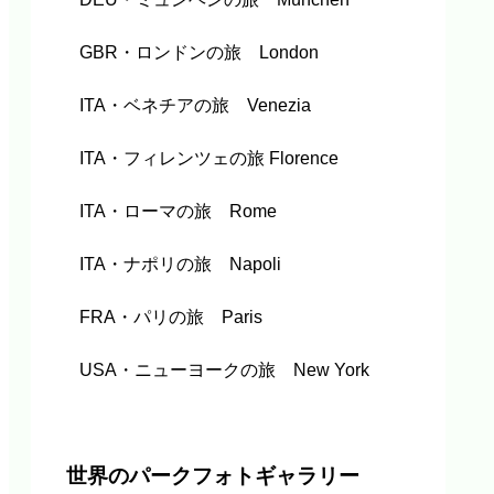
GBR・ロンドンの旅 London
ITA・ベネチアの旅 Venezia
ITA・フィレンツェの旅 Florence
ITA・ローマの旅 Rome
ITA・ナポリの旅 Napoli
FRA・パリの旅 Paris
USA・ニューヨークの旅 New York
世界のパークフォトギャラリー