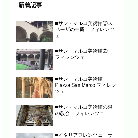
新着記事
■サン・マルコ美術館③ス
ペーザの中庭 フィレンツ
ェ
■サン・マルコ美術館②
フィレンツェ
■サン・マルコ美術館
Piazza San Marco フィレン
ツェ
■サン・マルコ美術館の隣
の教会 フィレンツェ
■イタリアフレンツェ サ