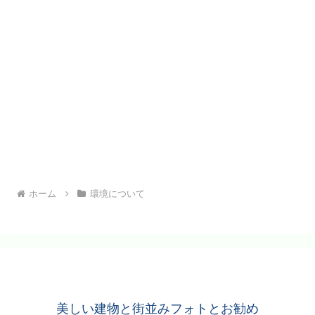
ホーム
環境について
美しい建物と街並みフォトとお勧め