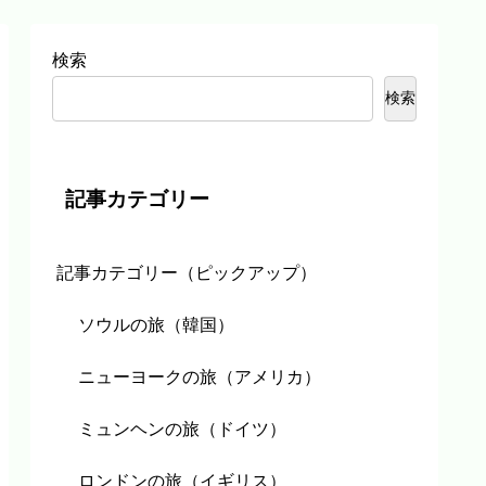
検索
検索
記事カテゴリー
記事カテゴリー（ピックアップ）
ソウルの旅（韓国）
ニューヨークの旅（アメリカ）
ミュンヘンの旅（ドイツ）
ロンドンの旅（イギリス）