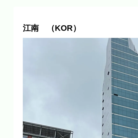
江南 （KOR）