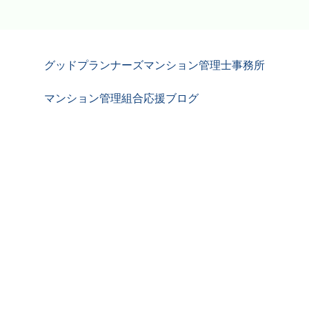
グッドプランナーズマンション管理士事務所
マンション管理組合応援ブログ