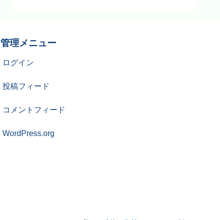
管理メニュー
ログイン
投稿フィード
コメントフィード
WordPress.org