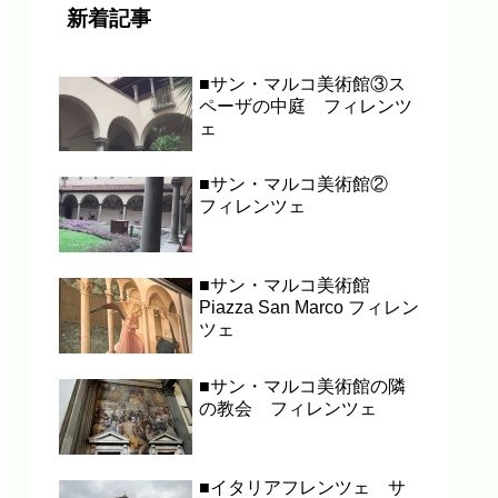
新着記事
■サン・マルコ美術館③ス
ペーザの中庭 フィレンツ
ェ
■サン・マルコ美術館②
フィレンツェ
■サン・マルコ美術館
Piazza San Marco フィレン
ツェ
■サン・マルコ美術館の隣
の教会 フィレンツェ
■イタリアフレンツェ サ