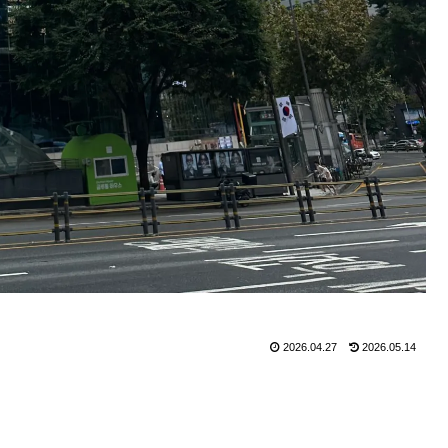
2026.04.27
2026.05.14