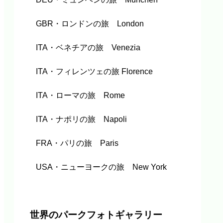
GBR・ロンドンの旅 London
ITA・ベネチアの旅 Venezia
ITA・フィレンツェの旅 Florence
ITA・ローマの旅 Rome
ITA・ナポリの旅 Napoli
FRA・パリの旅 Paris
USA・ニューヨークの旅 New York
世界のパークフォトギャラリー