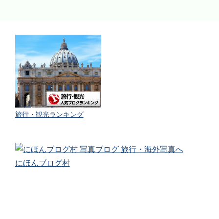
旅行・観光ランキング
にほんブログ村