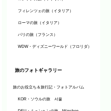
フィレンツェの旅（イタリア）
ローマの旅（イタリア）
パリの旅（フランス）
WDW・ディズニーワールド（フロリダ）
旅のフォトギャラリー
旅のお役立ち＆旅行記・フォトアルバム
KOR・ソウルの旅 서울
DEU・ミュンヘンの旅 München