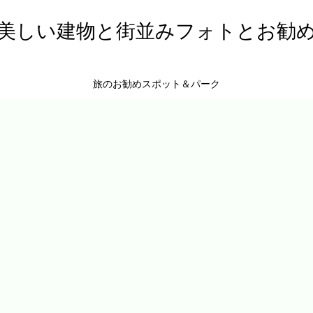
美しい建物と街並みフォトとお勧
旅のお勧めスポット＆パーク