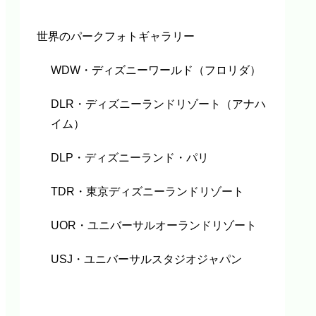
世界のパークフォトギャラリー
WDW・ディズニーワールド（フロリダ）
DLR・ディズニーランドリゾート（アナハ
イム）
DLP・ディズニーランド・パリ
TDR・東京ディズニーランドリゾート
UOR・ユニバーサルオーランドリゾート
USJ・ユニバーサルスタジオジャパン