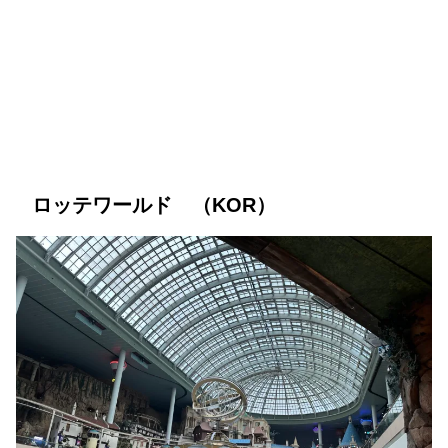
ロッテワールド （KOR）