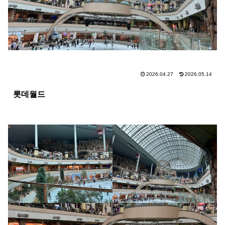
2026.04.27
2026.05.14
롯데월드