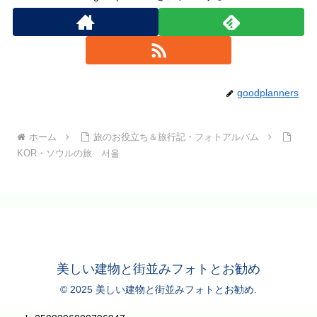
goodplanners
ホーム
旅のお役立ち＆旅行記・フォトアルバム
KOR・ソウルの旅 서울
美しい建物と街並みフォトとお勧め
© 2025 美しい建物と街並みフォトとお勧め.