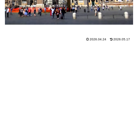
2026.04.24
2026.05.17