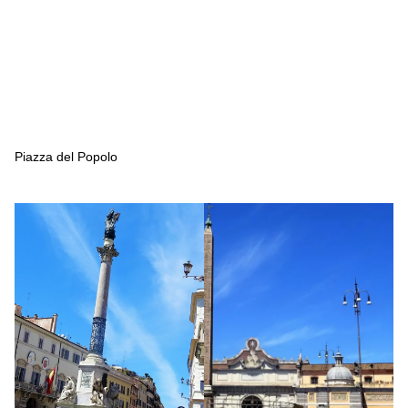
Piazza del Popolo