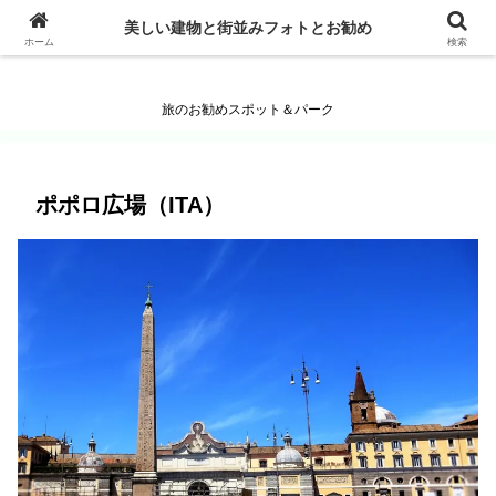
美しい建物と街並みフォトとお勧め
美しい建物と街並みフォトとお勧め
ホーム
検索
旅のお勧めスポット＆パーク
ポポロ広場（ITA）